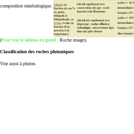
composition minéralogique.
(
Pour voir le tableau en grand :
Roche image
).
Classification des roches plutoniques
Voir aussi à
pluton
.