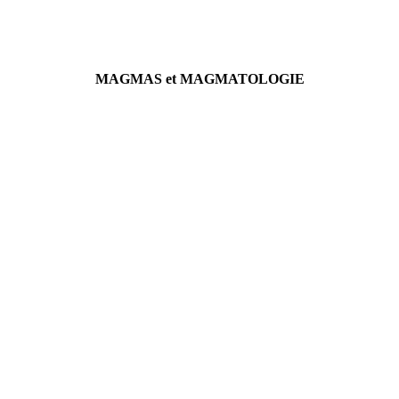
MAGMAS et MAGMATOLOGIE