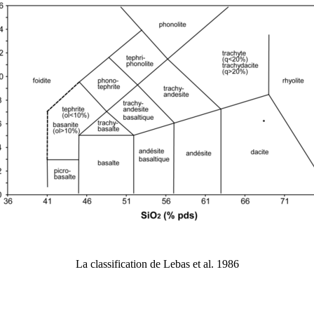
La classification de Lebas et al. 1986