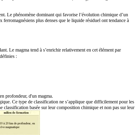
nt. Le phénomène dominant qui favorise l’évolution chimique d’un
ux
ferromagnésiens
plus denses que le liquide résiduel ont tendance à
ndant. Le magma tend à s’enrichir relativement en cet élément par
définies :
te en profondeur, d'un magma.
gique. Ce type de classification ne s’applique que difficilement pour les
e classification basée sur leur composition chimique et non pas sur leur