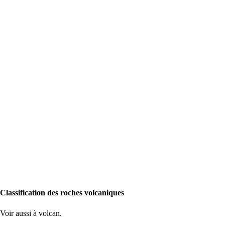
Classification des roches volcaniques
Voir aussi à
volcan
.