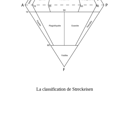
La classification de Streckeisen