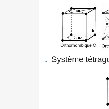
Système tétragon