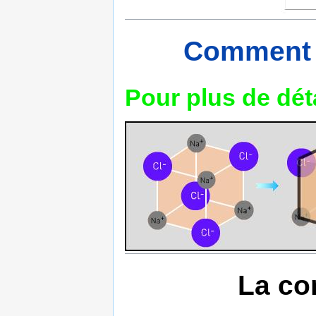
Comment s
Pour plus de détai
La co