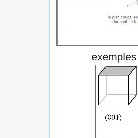
exemples 