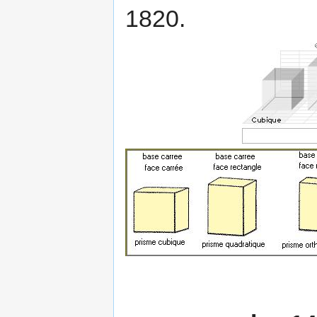
1820.