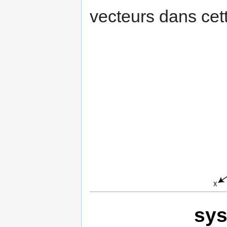
vecteurs dans cet
sys