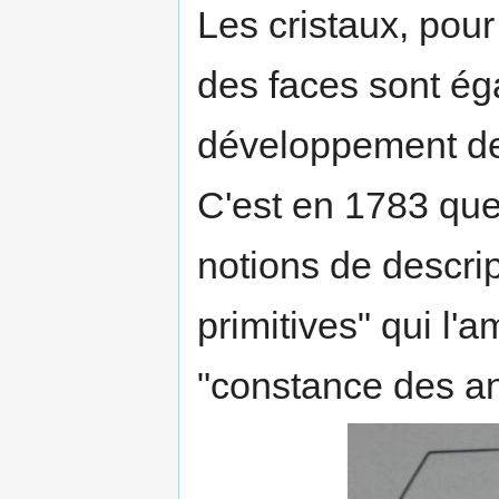
Les cristaux, pou
des faces sont ég
développement de
C'est en 1783 qu
notions de descrip
primitives" qui l'
"constance des an