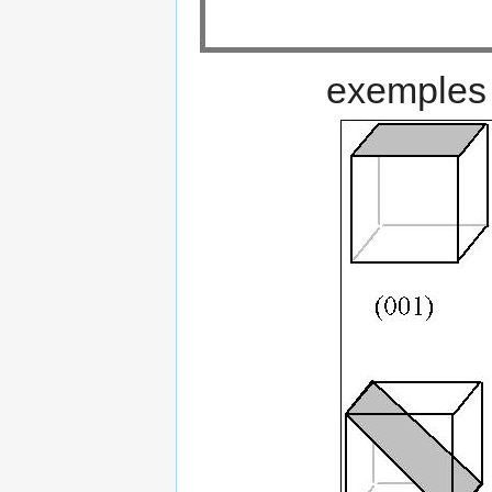
exemples 