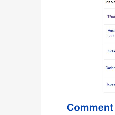
Comment s