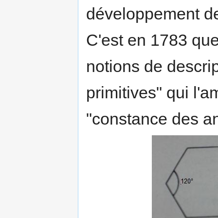
développement de
C'est en 1783 qu
notions de descrip
primitives" qui l'
"constance des an