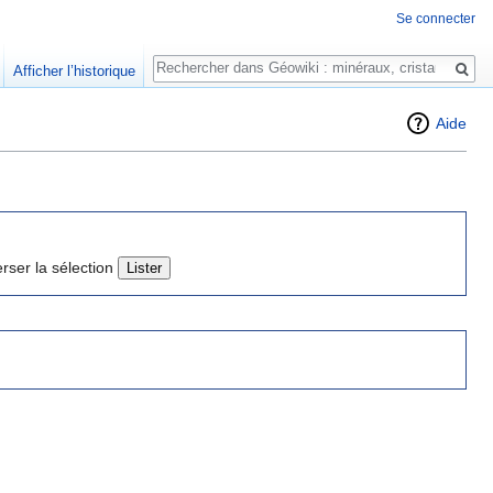
Se connecter
Rechercher
Afficher l’historique
Aide
erser la sélection