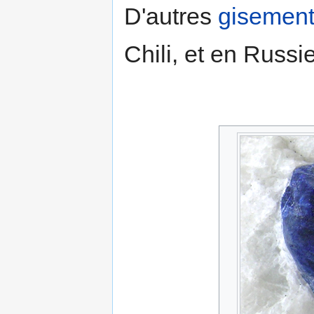
D'autres
gisemen
Chili, et en Russie