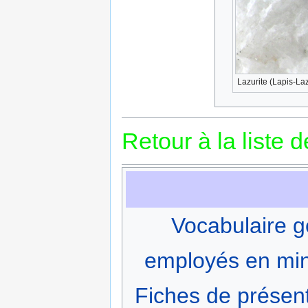
Lazurite (Lapis-Laz
Retour à la liste 
Vocabulaire g
employés en min
Fiches de présen