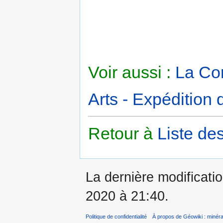
Voir aussi :
La Co
Arts - Expédition 
Retour à
Liste de
La dernière modificatio
2020 à 21:40.
Politique de confidentialité
À propos de Géowiki : minérau