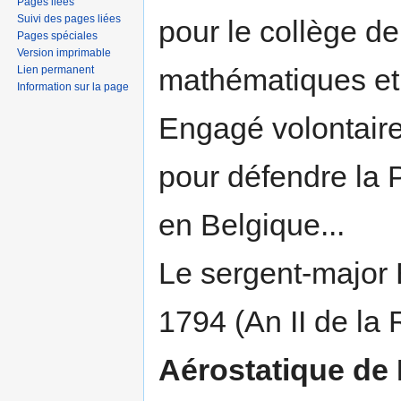
Pages liées
Suivi des pages liées
pour le collège de
Pages spéciales
Version imprimable
mathématiques et 
Lien permanent
Information sur la page
Engagé volontaire
pour défendre la 
en Belgique...
Le sergent-major 
1794 (An II de la
Aérostatique de