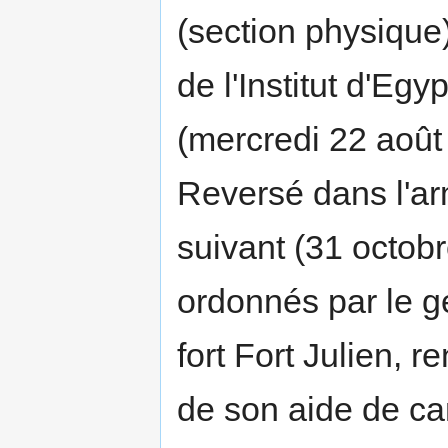
(section physique
de l'Institut d'Egy
(mercredi 22 août 
Reversé dans l'arm
suivant (31 octobr
ordonnés par le 
fort Fort Julien, 
de son aide de ca