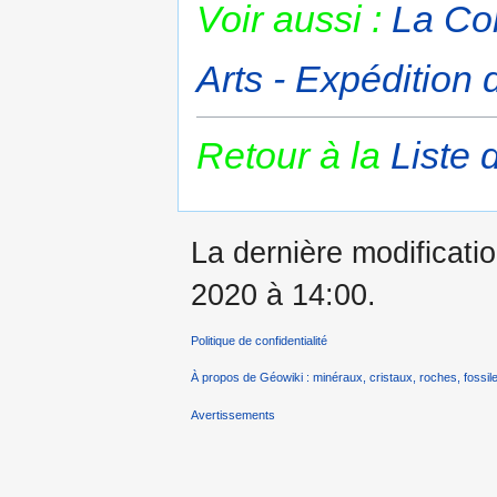
Voir aussi :
La Co
Arts - Expédition 
Retour à la
Liste 
La dernière modificatio
2020 à 14:00.
Politique de confidentialité
À propos de Géowiki : minéraux, cristaux, roches, fossile
Avertissements