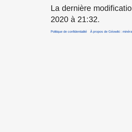
La dernière modificatio
2020 à 21:32.
Politique de confidentialité
À propos de Géowiki : minérau