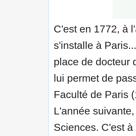
C'est en 1772, à l
s'installe à Paris.
place de docteur 
lui permet de pas
Faculté de Paris 
L'année suivante,
Sciences. C'est à 