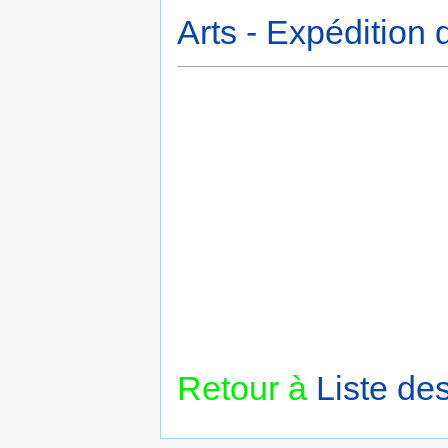
Arts - Expédition 
Retour à
Liste de