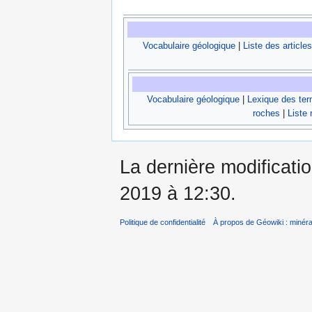
Vocabulaire géologique
|
Liste des articles
Vocabulaire géologique
|
Lexique des te
roches
|
Liste 
La dernière modificati
2019 à 12:30.
Politique de confidentialité
À propos de Géowiki : minérau