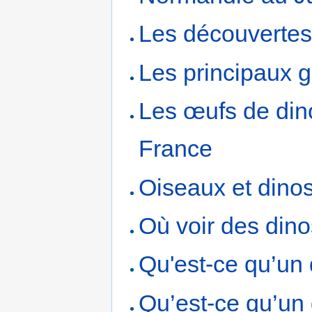
Les découvertes
Les principaux 
Les œufs de din
France
Oiseaux et dino
Où voir des din
Qu'est-ce qu’un
Qu’est-ce qu’un