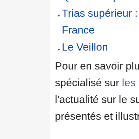
Trias supérieur 
France
Le Veillon
Pour en savoir plu
spécialisé sur
les
l'actualité sur le
présentés et illust