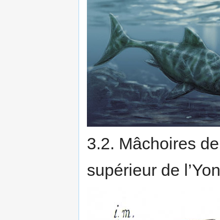
3.2. Mâchoires d
supérieur de l’Yo