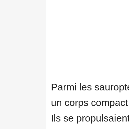
Parmi les sauropt
un corps compact 
Ils se propulsaie