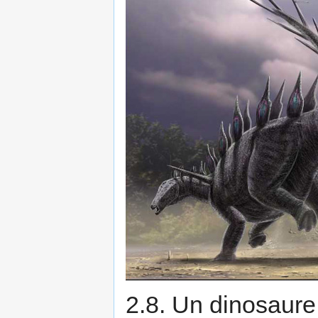
2.8. Un dinosaure 