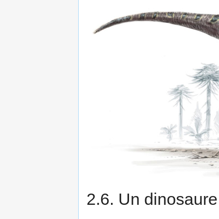
2.6. Un dinosaure