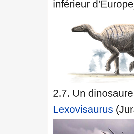
inférieur d’Europe
2.7. Un dinosaure
Lexovisaurus
(Jur