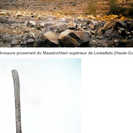
drosaure provenant du Maastrichtien supérieur de Lestaillats (Haute