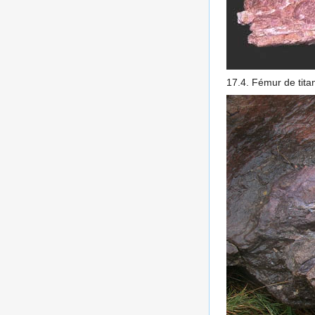
17.4. Fémur de tita