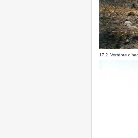
17.2. Vertèbre d’ha