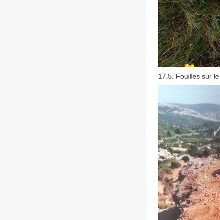
17.5. Fouilles sur 