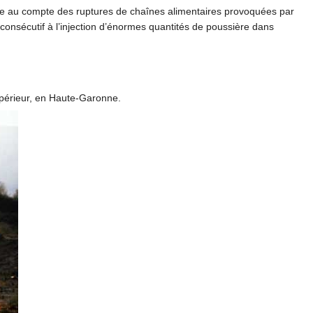
tre au compte des ruptures de chaînes alimentaires provoquées par
onsécutif à l’injection d’énormes quantités de poussière dans
supérieur, en Haute-Garonne.