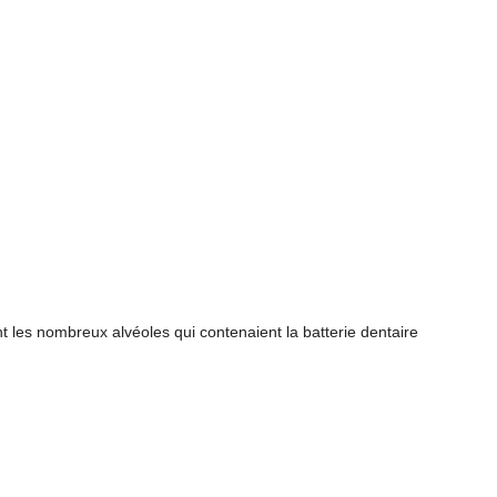
les nombreux alvéoles qui contenaient la batterie dentaire