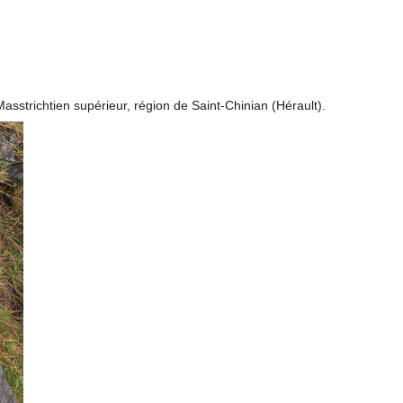
sstrichtien supérieur, région de Saint-Chinian (Hérault).