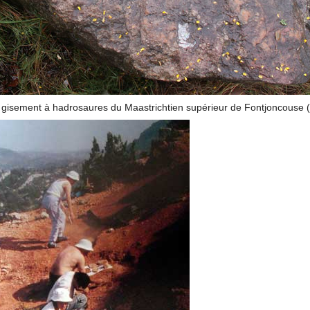
le gisement à hadrosaures du Maastrichtien supérieur de Fontjoncouse 