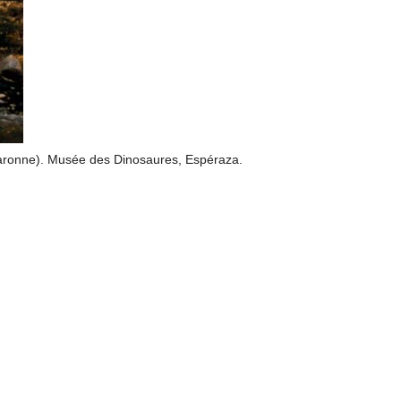
-Garonne). Musée des Dinosaures, Espéraza.