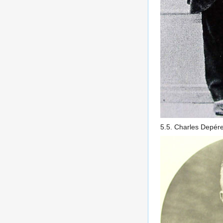
5.5. Charles Depére