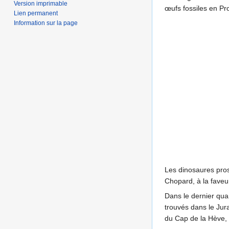
Version imprimable
œufs fossiles en Pr
Lien permanent
Information sur la page
Les dinosaures pr
Chopard, à la faveu
Dans le dernier qua
trouvés dans le Jur
du Cap de la Hève, 