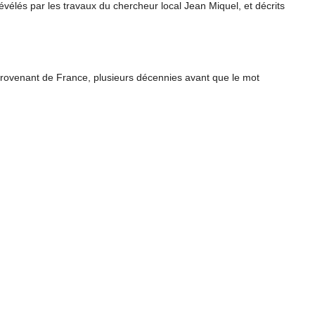
évélés par les travaux du chercheur local Jean Miquel, et décrits
provenant de France, plusieurs décennies avant que le mot