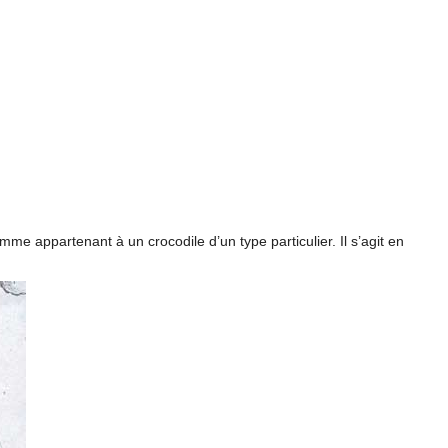
me appartenant à un crocodile d’un type particulier. Il s’agit en