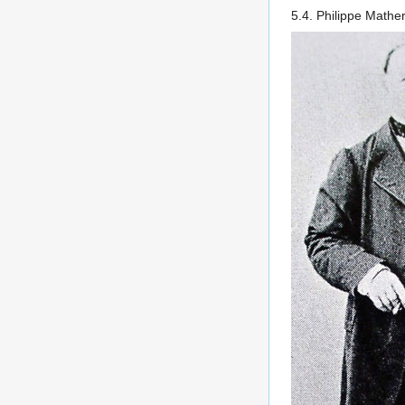
5.4. Philippe Mathe