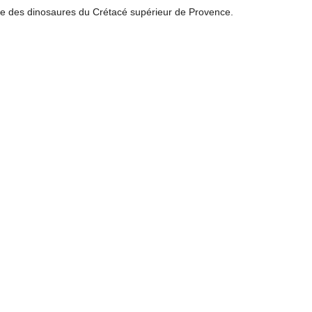
ude des dinosaures du Crétacé supérieur de Provence.