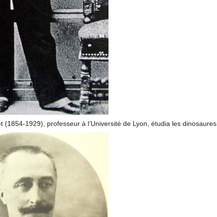
t (1854-1929), professeur à l’Université de Lyon, étudia les dinosaures