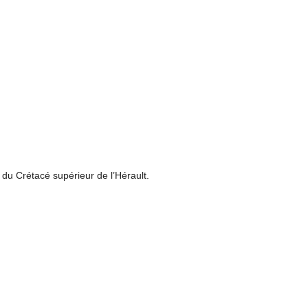
 du Crétacé supérieur de l’Hérault.