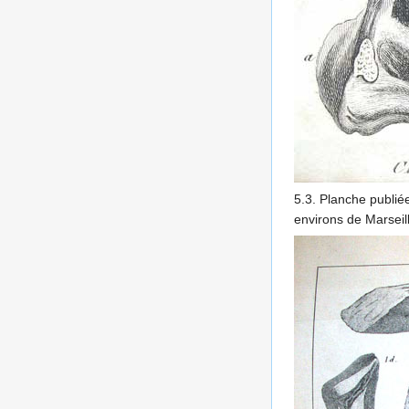
5.3. Planche publi
environs de Marseil