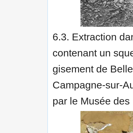
6.3. Extraction d
contenant un squel
gisement de Belle
Campagne-sur-Aud
par le Musée des