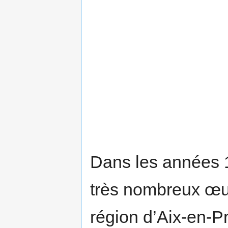
Dans les années 19
très nombreux œuf
région d’Aix-en-Pr