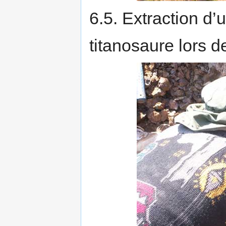
6.5. Extraction d
titanosaure lors d