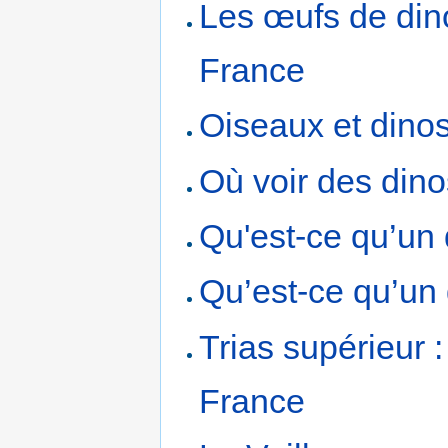
Les œufs de din
France
Oiseaux et dino
Où voir des din
Qu'est-ce qu’un
Qu’est-ce qu’un
Trias supérieur 
France