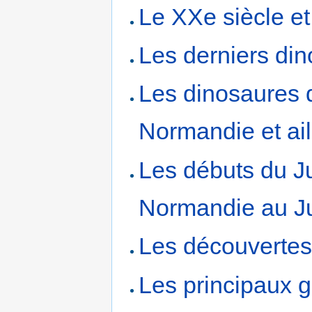
Le XXe siècle et
Les derniers di
Les dinosaures 
Normandie et ail
Les débuts du Ju
Normandie au J
Les découvertes
Les principaux 