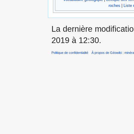
roches
|
Liste 
La dernière modificati
2019 à 12:30.
Politique de confidentialité
À propos de Géowiki : minérau