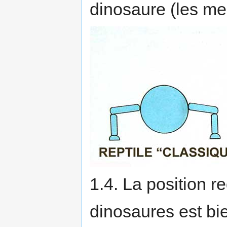
dinosaure (les me
1.4. La position 
dinosaures est bie