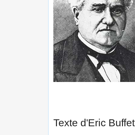
Texte d'Eric Buff