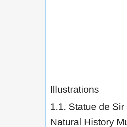
Illustrations
1.1. Statue de Si
Natural History 