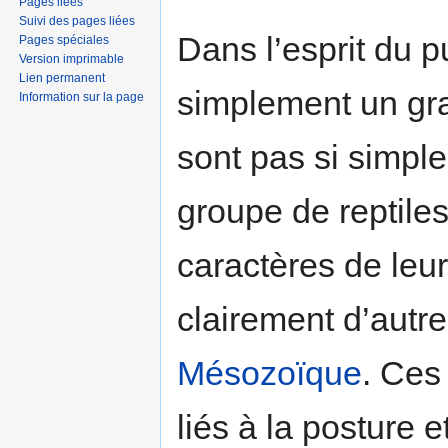
Pages liées
Suivi des pages liées
Dans l’esprit du p
Pages spéciales
Version imprimable
Lien permanent
simplement un gra
Information sur la page
sont pas si simpl
groupe de reptiles 
caractères de leur
clairement d’autre
Mésozoïque
. Ces
liés à la posture 