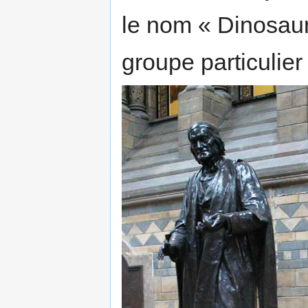
le nom « Dinosaur
groupe particulier 