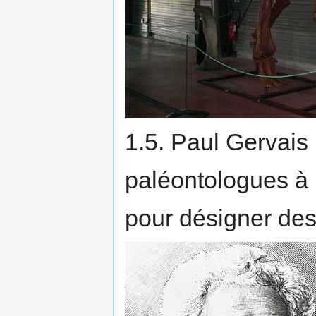
1.5. Paul Gervais
paléontologues à u
pour désigner des