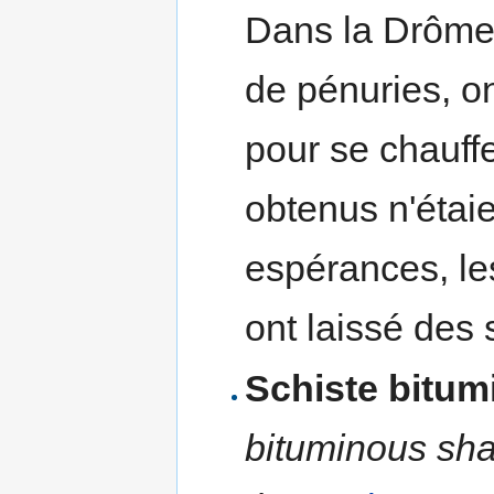
Dans la Drôme 
de pénuries, o
pour se chauffe
obtenus n'étaie
espérances, le
ont laissé des
Schiste bitum
bituminous sha