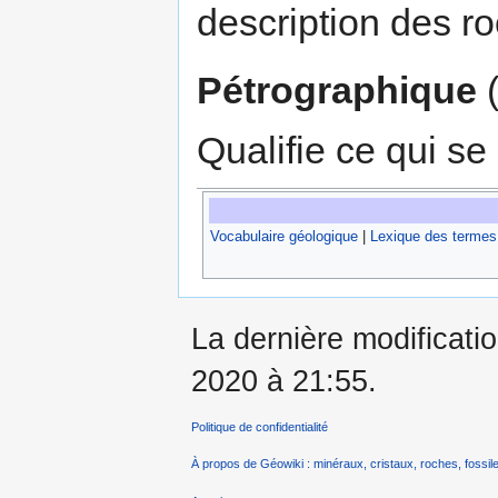
description des r
Pétrographique
(
Qualifie ce qui se
Vocabulaire géologique
|
Lexique des termes
La dernière modificati
2020 à 21:55.
Politique de confidentialité
À propos de Géowiki : minéraux, cristaux, roches, fossile