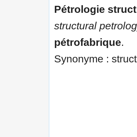
Pétrologie struct
structural petrolog
pétrofabrique
.
Synonyme : struct