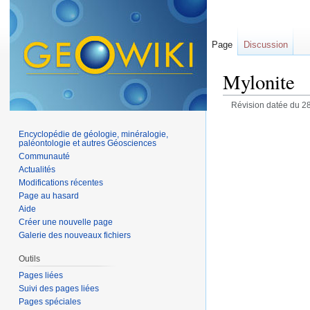
Page
Discussion
Mylonite
Révision datée du 2
Encyclopédie de géologie, minéralogie,
paléontologie et autres Géosciences
Communauté
Actualités
Modifications récentes
Page au hasard
Aide
Créer une nouvelle page
Galerie des nouveaux fichiers
Outils
Pages liées
Suivi des pages liées
Pages spéciales