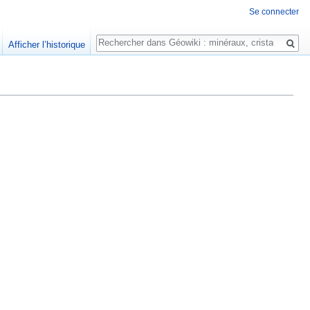
Se connecter
Rechercher
Afficher l’historique