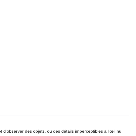
et d'observer des objets, ou des détails imperceptibles à l'œil nu