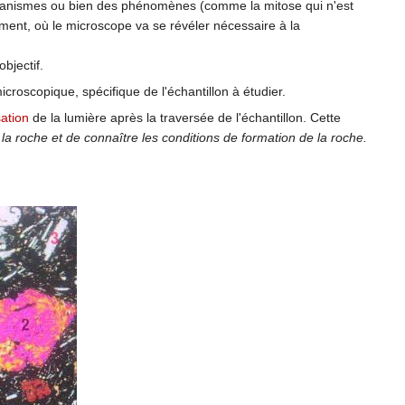
anismes ou bien des phénomènes (comme la mitose qui n'est
ent, où le microscope va se révéler nécessaire à la
bjectif.
roscopique, spécifique de l'échantillon à étudier.
sation
de la lumière après la traversée de l'échantillon. Cette
la roche et de connaître les conditions de formation de la roche.