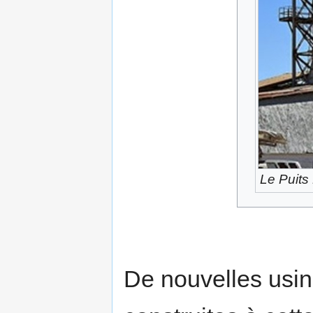
Le Puits
De nouvelles usin