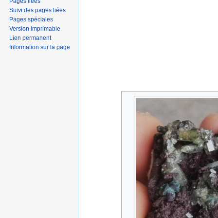
Pages liées
Suivi des pages liées
Pages spéciales
Version imprimable
Lien permanent
Information sur la page