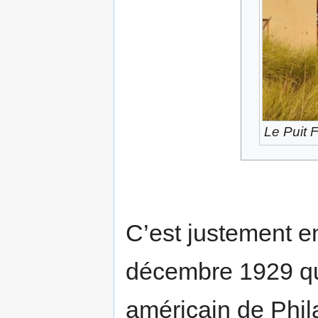
Le Puit F
C’est justement en
décembre 1929 qu
américain de Phil