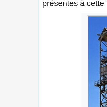
présentes à cette