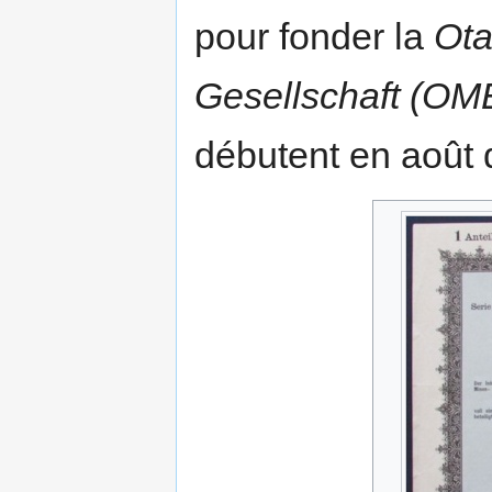
pour fonder la
Ota
Gesellschaft (OM
débutent en août