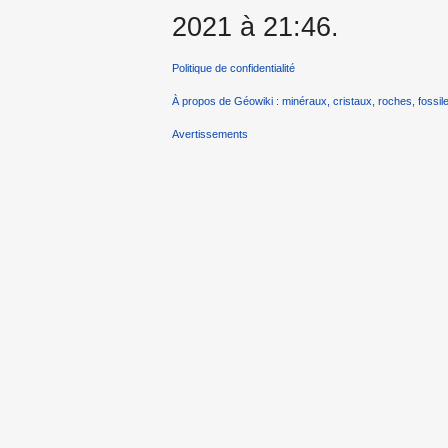
2021 à 21:46.
Politique de confidentialité
À propos de Géowiki : minéraux, cristaux, roches, fossile
Avertissements