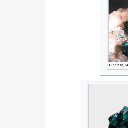
Dioptase, Ki