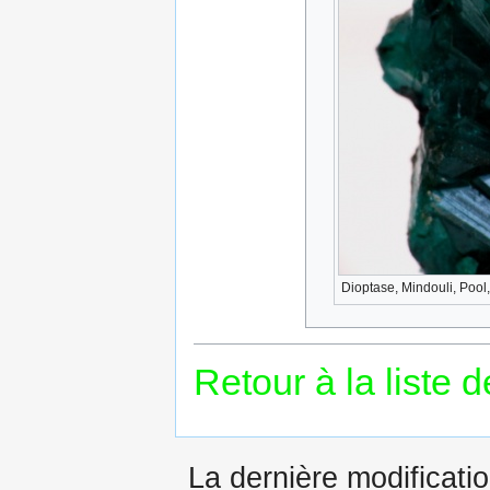
Dioptase, Mindouli, Poo
Retour à la liste 
La dernière modificatio