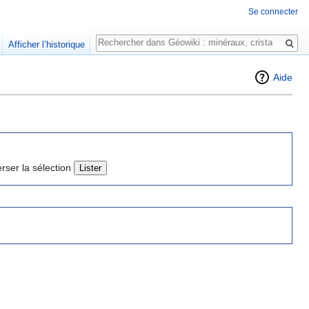
Se connecter
Rechercher
Afficher l’historique
Aide
erser la sélection