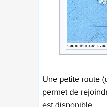
Carte générale situant la zone
Une petite route (
permet de rejoindr
est disponible.