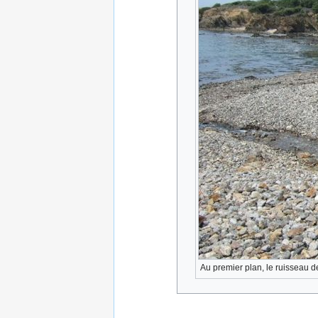
Au premier plan, le ruisseau d