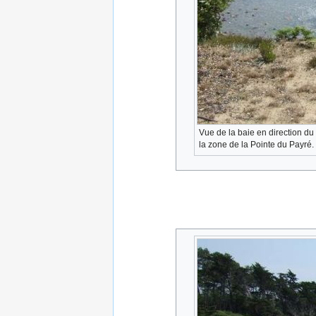
Vue de la baie en direction du
la zone de la Pointe du Payré.