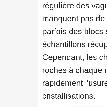
régulière des vag
manquent pas de f
parfois des blocs
échantillons récu
Cependant, les ch
roches à chaque 
rapidement l'usure
cristallisations.