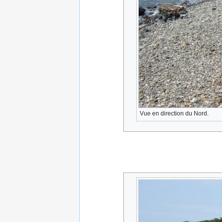
Vue en direction du Nord.