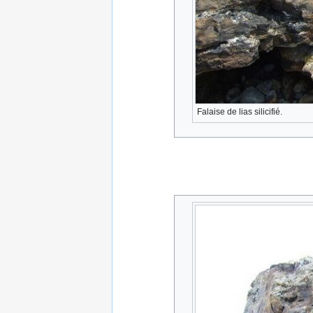
Falaise de lias silicifié.