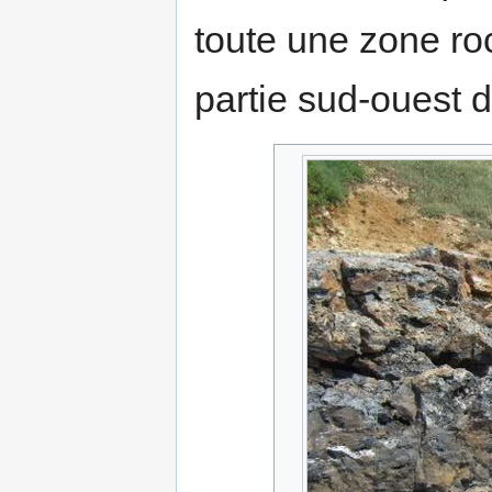
toute une zone ro
partie sud-ouest d