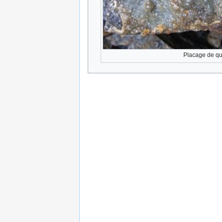
Placage de qu