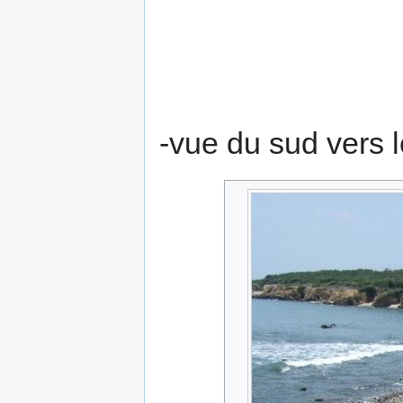
-vue du sud vers l