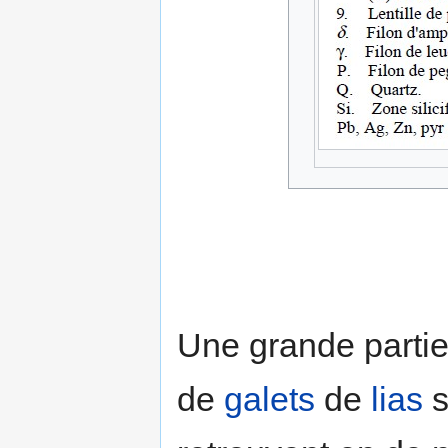
Une grande partie
de
galets
de
lias
s