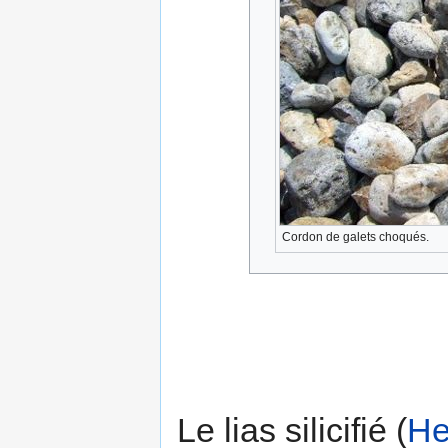
Cordon de galets choqués.
Le lias silicifié (
He