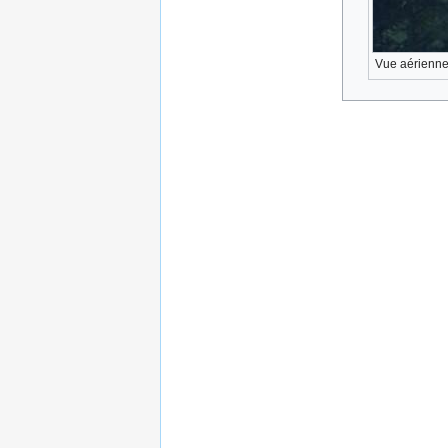
Vue aérienne