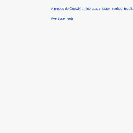
À propos de Géowiki : minéraux, cristaux, roches, fossile
Avertissements