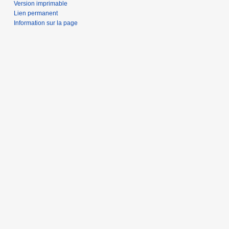
Version imprimable
Lien permanent
Information sur la page