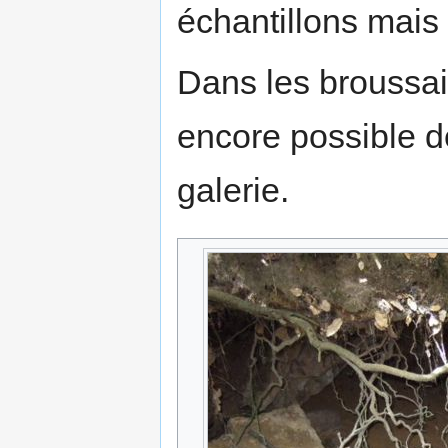
échantillons mais
Dans les broussail
encore possible d
galerie.