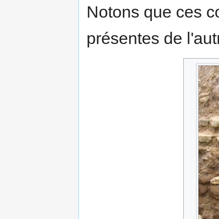
Notons que ces c
présentes de l'aut