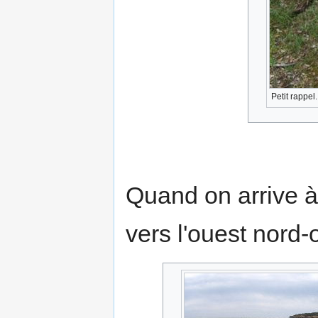
Petit rappel.
Quand on arrive à 
vers l'ouest nord-