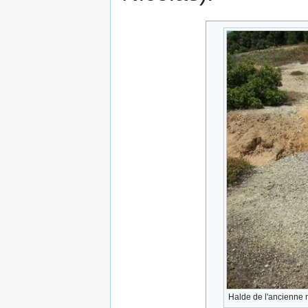
Halde de l'ancienne 