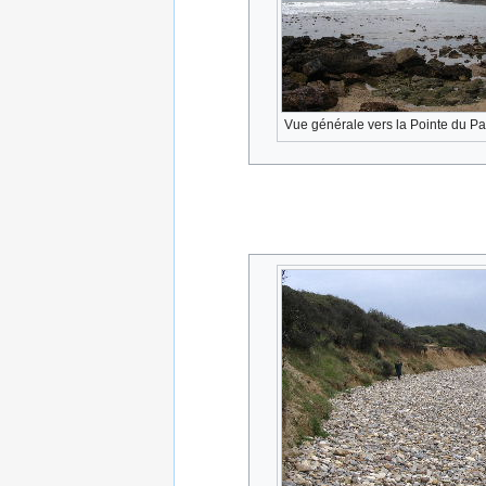
Vue générale vers la Pointe du Pa