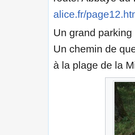
alice.fr/page12.ht
Un grand parking 
Un chemin de que
à la plage de la M