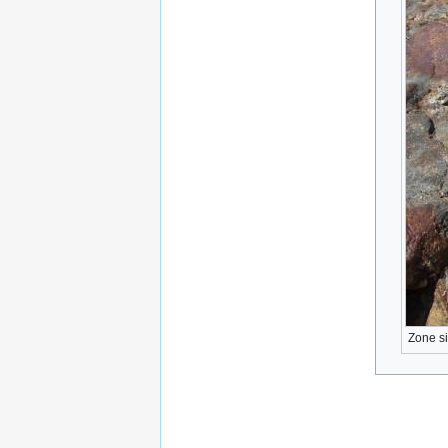
Zone si