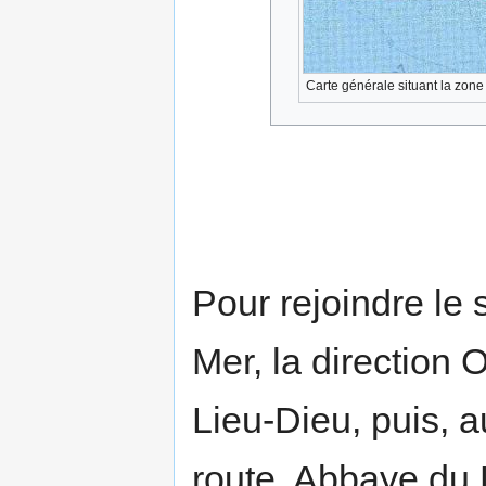
Carte générale situant la zone
Pour rejoindre le 
Mer, la direction
Lieu-Dieu, puis, a
route. Abbaye du 