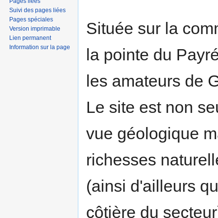
Pages liées
Suivi des pages liées
Pages spéciales
Située sur la co
Version imprimable
Lien permanent
Information sur la page
la pointe du Payré
les amateurs de G
Le site est non s
vue géologique ma
richesses naturell
(ainsi d'ailleurs 
côtière du secteur