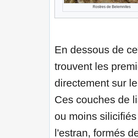
Rostres de Belemnites
En dessous de ce
trouvent les prem
directement sur le
Ces couches de lia
ou moins silicifié
l'estran, formés de