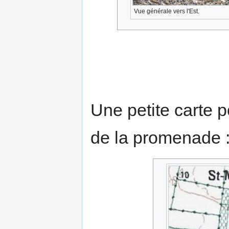
Vue générale vers l'Est.
Une petite carte p
de la promenade 