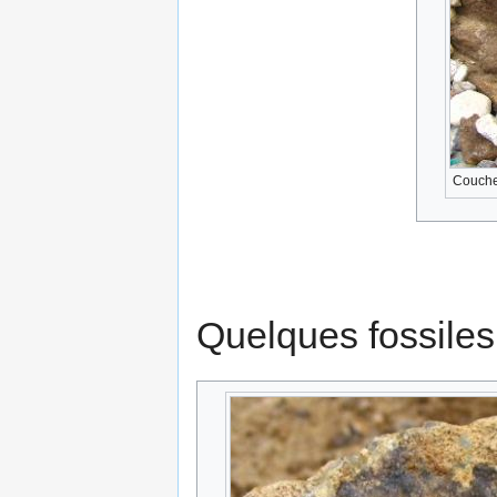
Couche
Quelques fossiles