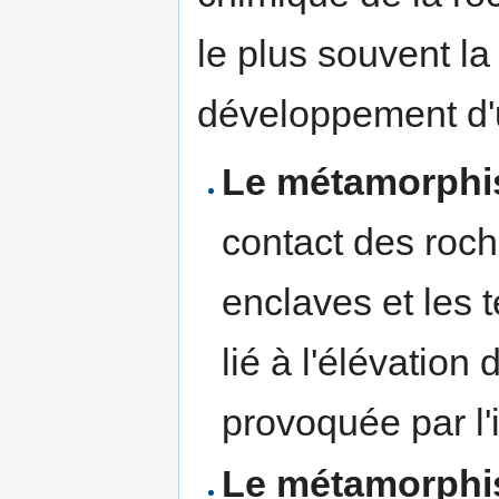
le plus souvent la
développement d
Le métamorphi
contact des roch
enclaves et les te
lié à l'élévation
provoquée par l
Le métamorphi