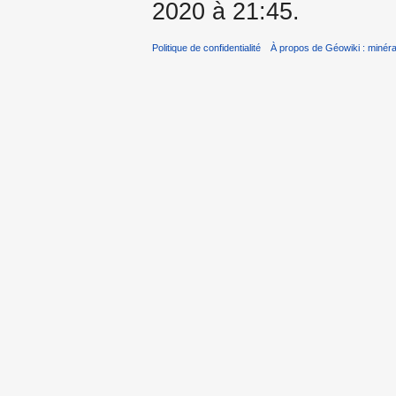
2020 à 21:45.
Politique de confidentialité
À propos de Géowiki : minérau