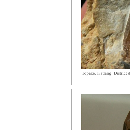
Topaze, Katlang, District 