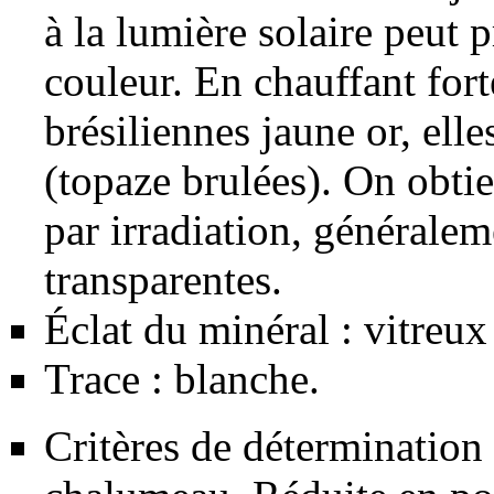
à la lumière solaire peut
couleur. En chauffant for
brésiliennes jaune or, ell
(topaze brulées). On obtie
par irradiation, généraleme
transparentes.
Éclat du minéral : vitreux
Trace : blanche.
Critères de détermination 