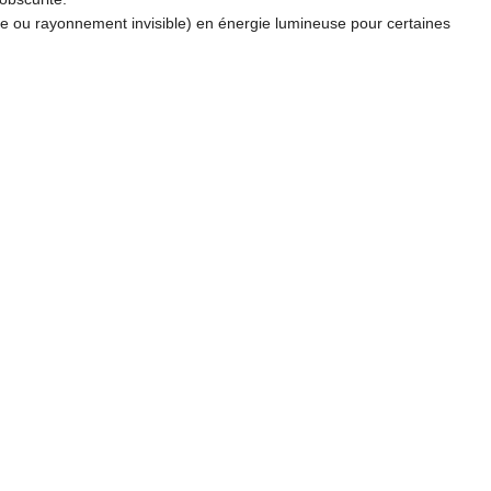
ue ou rayonnement invisible) en énergie lumineuse pour certaines