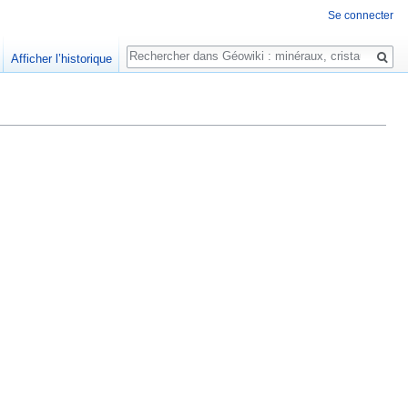
Se connecter
Rechercher
Afficher l’historique