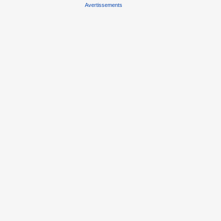
Avertissements