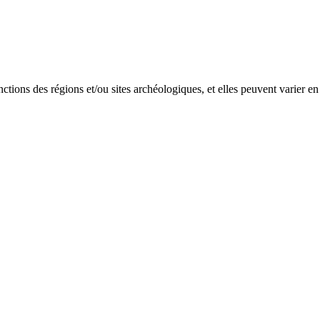
onctions des régions et/ou sites archéologiques, et elles peuvent varier en