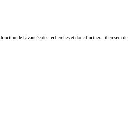
 fonction de l'avancée des recherches et donc fluctuer... il en sera de