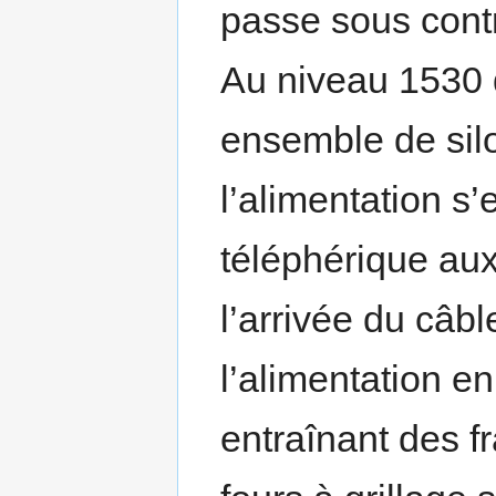
passe sous contr
Au niveau 1530 d
ensemble de silo
l’alimentation s’
téléphérique aux
l’arrivée du câb
l’alimentation e
entraînant des fr