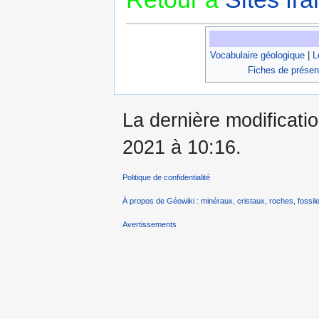
Vocabulaire géologique
|
L
Fiches de présen
La dernière modificatio
2021 à 10:16.
Politique de confidentialité
À propos de Géowiki : minéraux, cristaux, roches, fossile
Avertissements