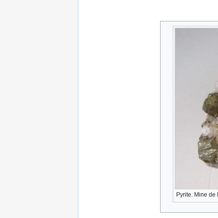
Pyrite. Mine de 