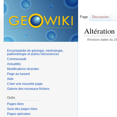
Page
Discussion
Altération
Révision datée du 2
Encyclopédie de géologie, minéralogie,
paléontologie et autres Géosciences
Communauté
Actualités
Modifications récentes
Page au hasard
Aide
Créer une nouvelle page
Galerie des nouveaux fichiers
Outils
Pages liées
Suivi des pages liées
Pages spéciales