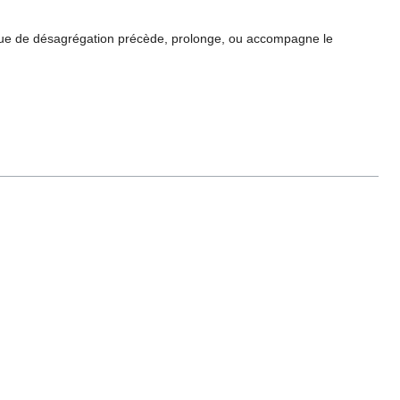
ue de désagrégation précède, prolonge, ou accompagne le