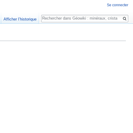
Se connecter
Rechercher
Afficher l’historique