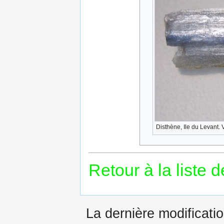
Disthène, Ile du Levant. V
Retour à la liste 
La dernière modificati