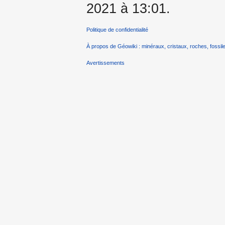
2021 à 13:01.
Politique de confidentialité
À propos de Géowiki : minéraux, cristaux, roches, fossile
Avertissements