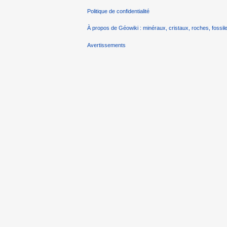
Politique de confidentialité
À propos de Géowiki : minéraux, cristaux, roches, fossile
Avertissements