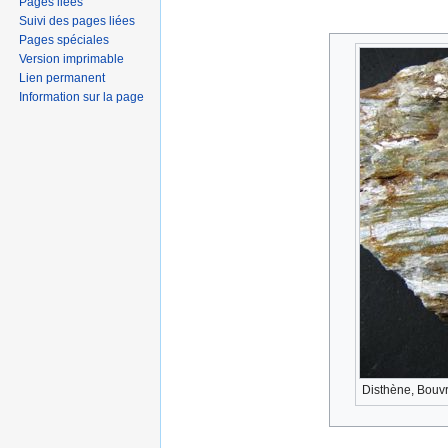
Pages liées
Suivi des pages liées
Pages spéciales
Version imprimable
Lien permanent
Information sur la page
Disthène, Bouvr