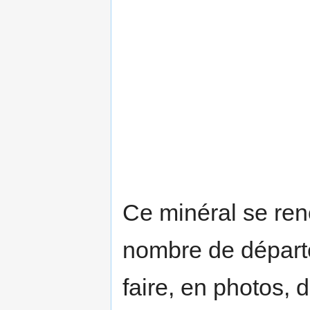
Ce minéral se ren
nombre de départe
faire, en photos,