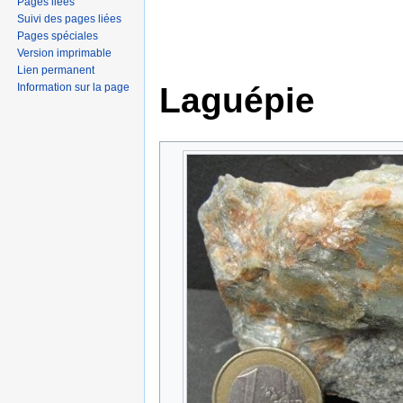
Pages liées
Suivi des pages liées
Pages spéciales
Version imprimable
Lien permanent
Laguépie
Information sur la page