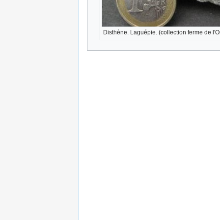
Disthène. Laguépie. (collection ferme de l'