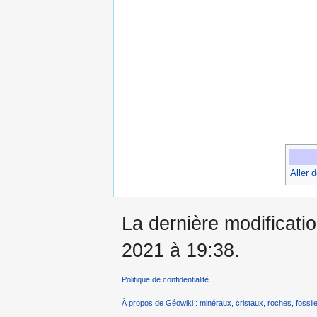
Aller 
La dernière modificatio
2021 à 19:38.
Politique de confidentialité
À propos de Géowiki : minéraux, cristaux, roches, fossile