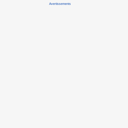
Avertissements