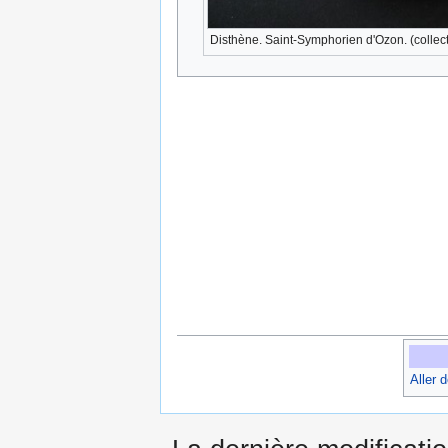
Disthène. Saint-Symphorien d'Ozon. (collec
Aller 