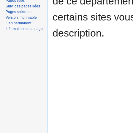
de ce départemen
Pages liées
Suivi des pages liées
Pages spéciales
certains sites vou
Version imprimable
Lien permanent
Information sur la page
description.