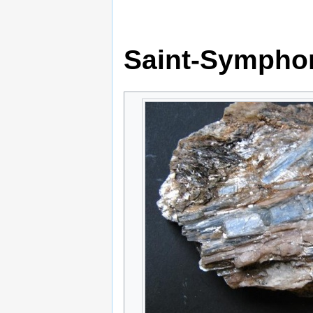
Saint-Symphor