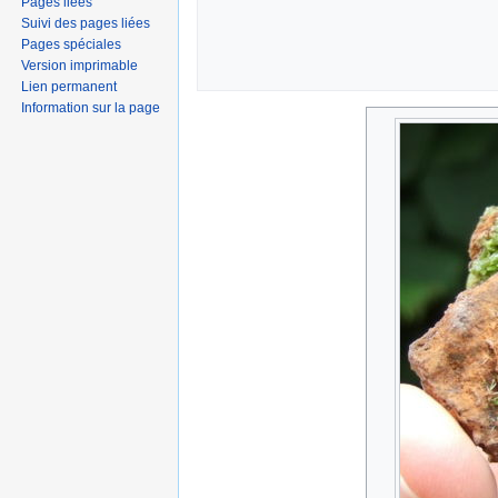
Pages liées
Suivi des pages liées
Pages spéciales
Version imprimable
Lien permanent
Information sur la page