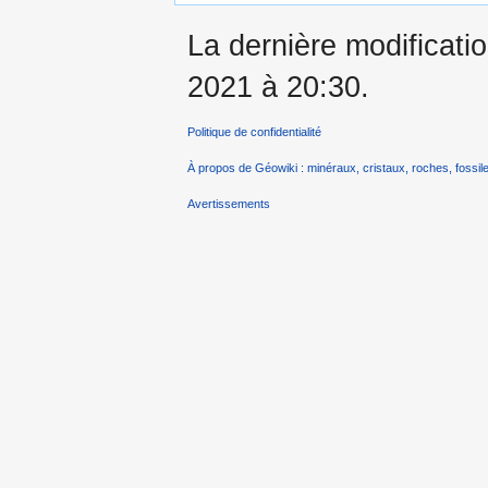
La dernière modificatio
2021 à 20:30.
Politique de confidentialité
À propos de Géowiki : minéraux, cristaux, roches, fossile
Avertissements