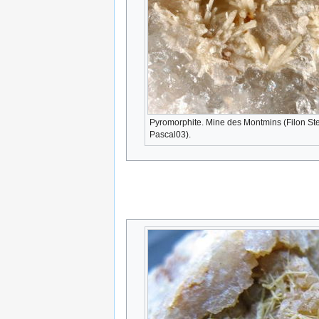
Pyromorphite. Mine des Montmins (Filon Ste
Pascal03).