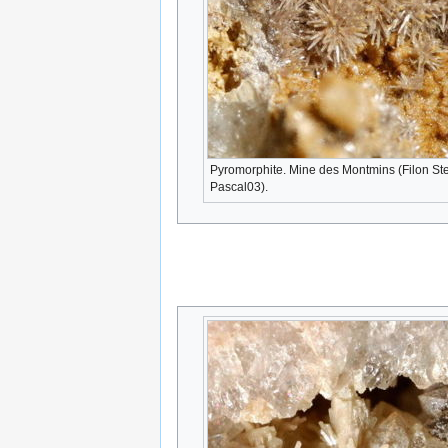
Pyromorphite. Mine des Montmins (Filon Ste
Pascal03).