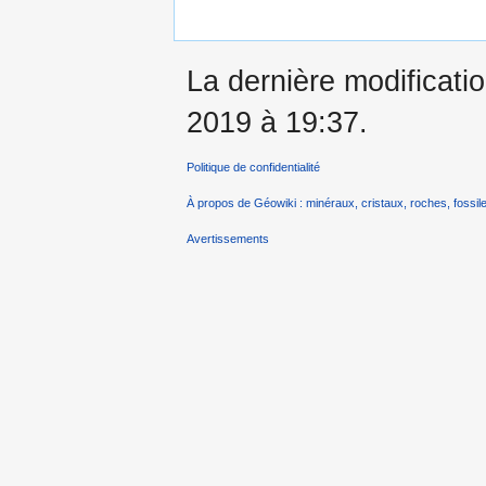
La dernière modificatio
2019 à 19:37.
Politique de confidentialité
À propos de Géowiki : minéraux, cristaux, roches, fossile
Avertissements