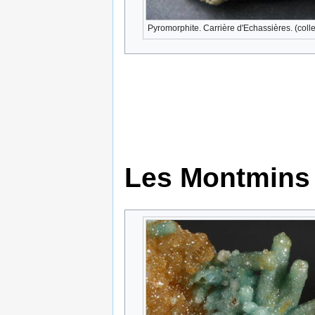
Pyromorphite. Carrière d'Echassières. (coll
Les Montmins