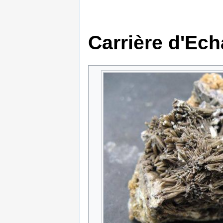
Carrière d'Ech