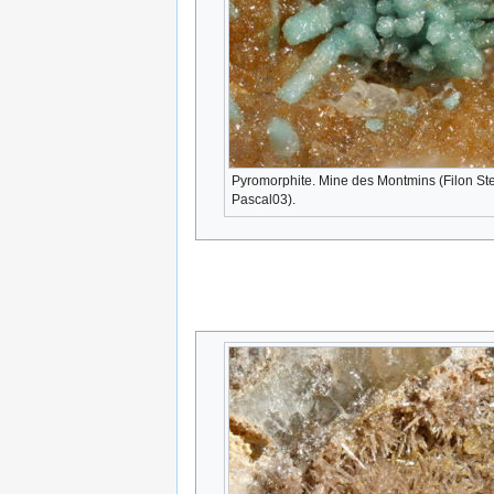
Pyromorphite. Mine des Montmins (Filon Ste
Pascal03).