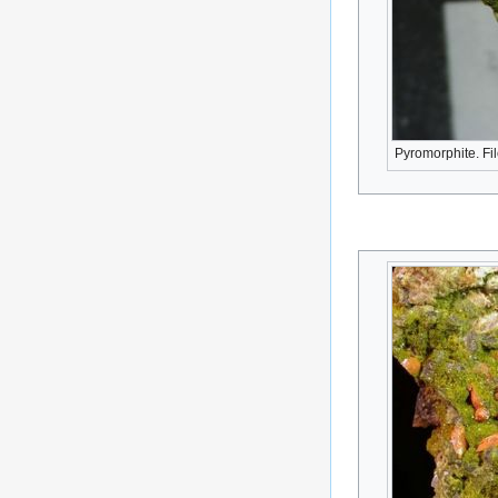
Pyromorphite. Fi