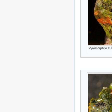
Pyromorphite et c