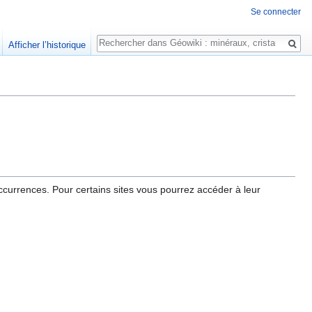
Se connecter
Rechercher
Afficher l’historique
currences. Pour certains sites vous pourrez accéder à leur