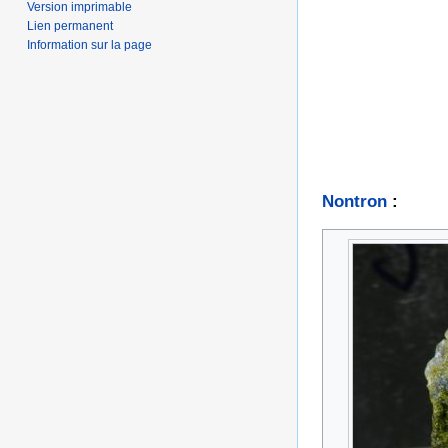
Version imprimable
Lien permanent
Information sur la page
Nontron
: