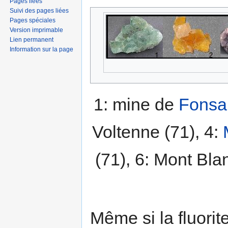
Pages liées
Suivi des pages liées
Pages spéciales
Version imprimable
Lien permanent
Information sur la page
1: mine de
Fonsa
Voltenne (71), 4:
(71), 6: Mont Bla
Même si la fluorit