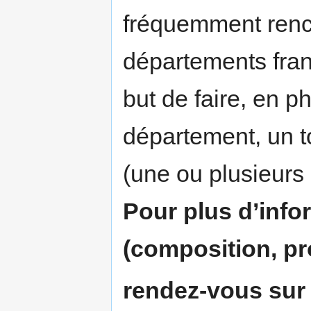
fréquemment renc
départements fran
but de faire, en p
département, un t
(une ou plusieurs 
Pour plus d’info
(composition, pr
rendez-vous sur 