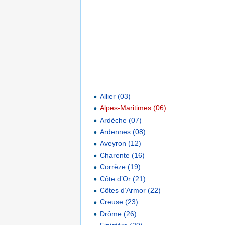
Allier (03)
Alpes-Maritimes (06)
Ardèche (07)
Ardennes (08)
Aveyron (12)
Charente (16)
Corrèze (19)
Côte d’Or (21)
Côtes d’Armor (22)
Creuse (23)
Drôme (26)