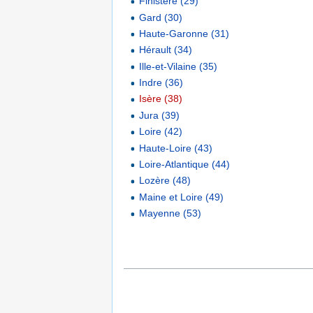
Finistère (29)
Gard (30)
Haute-Garonne (31)
Hérault (34)
Ille-et-Vilaine (35)
Indre (36)
Isère (38)
Jura (39)
Loire (42)
Haute-Loire (43)
Loire-Atlantique (44)
Lozère (48)
Maine et Loire (49)
Mayenne (53)