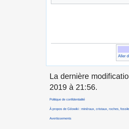
Aller 
La dernière modificatio
2019 à 21:56.
Politique de confidentialité
À propos de Géowiki : minéraux, cristaux, roches, fossile
Avertissements