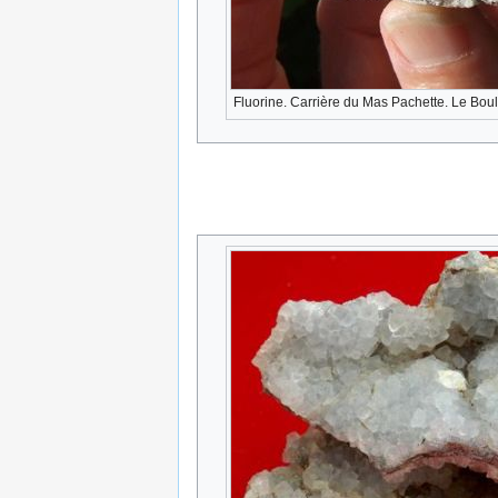
Fluorine. Carrière du Mas Pachette. Le Bou