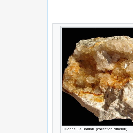
Fluorine. Le Boulou. (collection Nibelou)