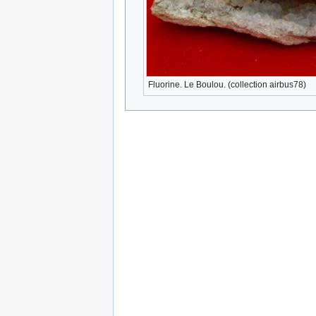
Fluorine. Le Boulou. (collection airbus78)