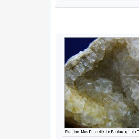
Fluorine. Mas Pachette. Le Boulou. (photo 