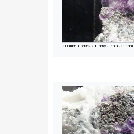
Fluorine. Carrière d'Erbray. (photo Gratophil