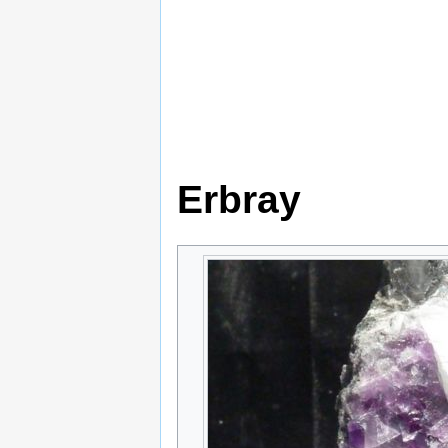
Erbray