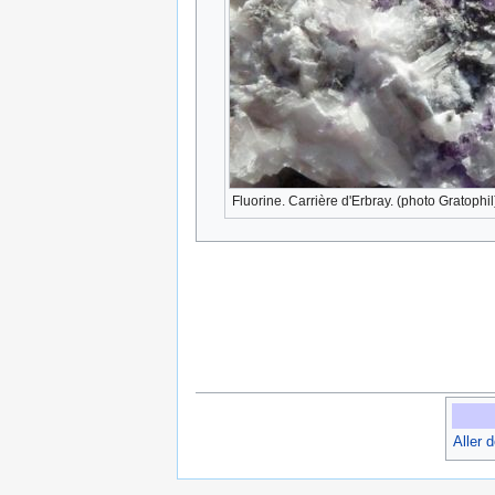
Fluorine. Carrière d'Erbray. (photo Gratophil
Aller 