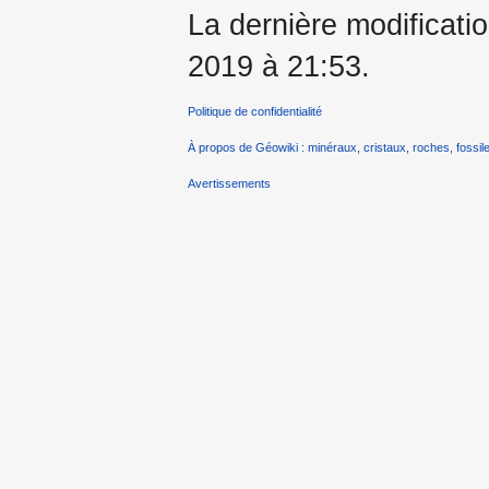
La dernière modificatio
2019 à 21:53.
Politique de confidentialité
À propos de Géowiki : minéraux, cristaux, roches, fossile
Avertissements