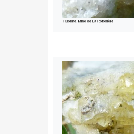
Fluorine. Mine de La Rotodière.