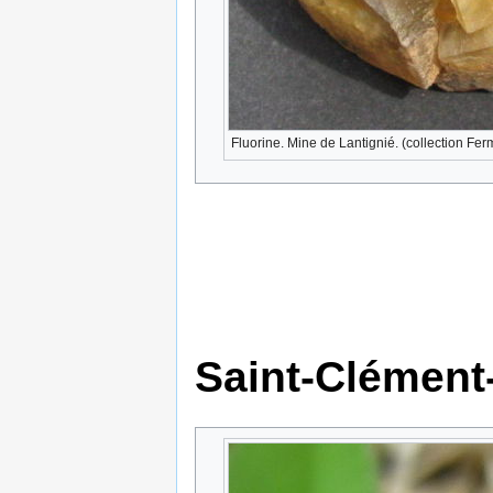
Fluorine. Mine de Lantignié. (collection Fe
Saint-Clément