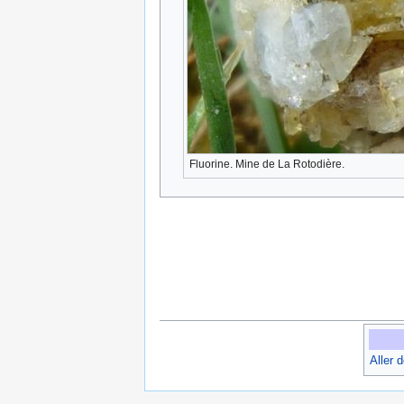
Fluorine. Mine de La Rotodière.
Aller 