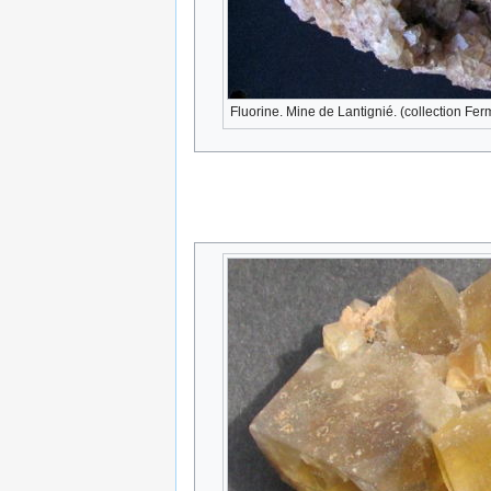
Fluorine. Mine de Lantignié. (collection Fe