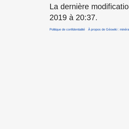
La dernière modificatio
2019 à 20:37.
Politique de confidentialité
À propos de Géowiki : minérau