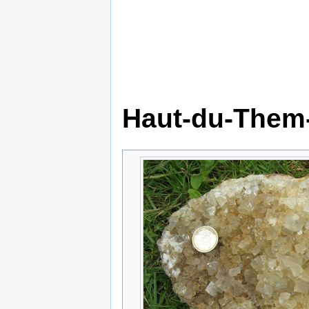
Haut-du-Them