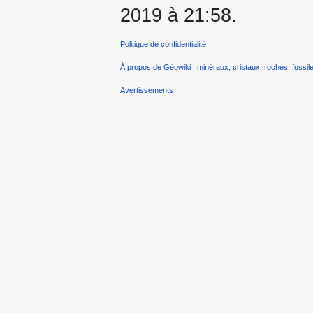
2019 à 21:58.
Politique de confidentialité
À propos de Géowiki : minéraux, cristaux, roches, fossile
Avertissements