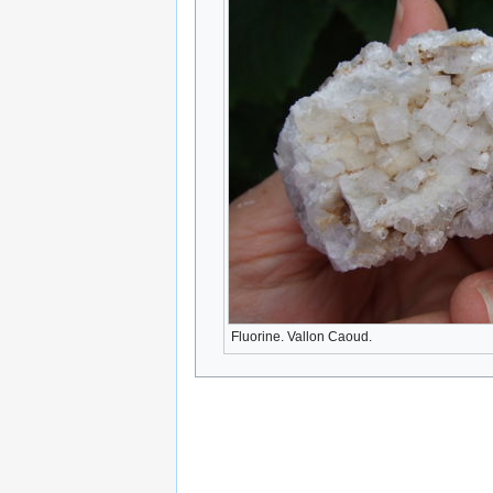
Fluorine. Vallon Caoud.