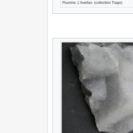
Fluorine. L'Avellan. (collection Trago)