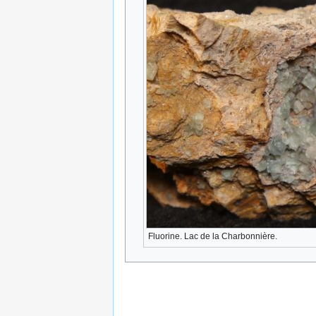
Fluorine. Lac de la Charbonnière.