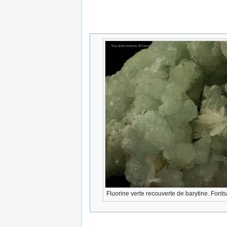
Fluorine verte recouverte de barytine. Fonts