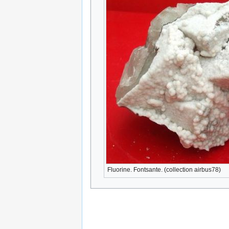
Fluorine. Fontsante. (collection airbus78)