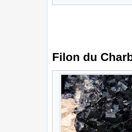
Filon du Char