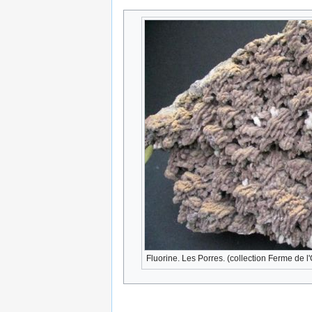
Fluorine. Les Porres. (collection Ferme de l