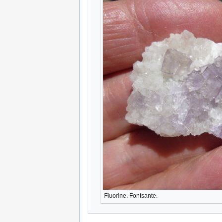
Fluorine. Fontsante.