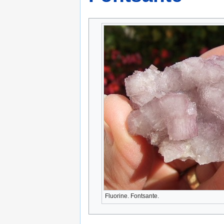
Fluorine. Fontsante.