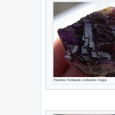
Fluorine. Fontsante. (collection Trago)