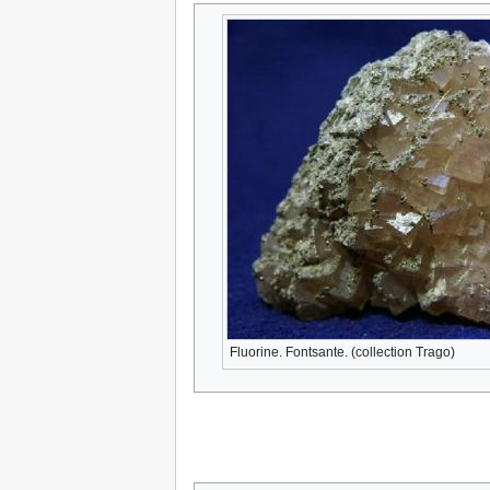
Fluorine. Fontsante. (collection Trago)