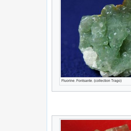
Fluorine. Fontsante. (collection Trago)