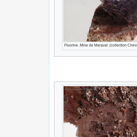
Fluorine. Mine de Maraval. (collection Cheva