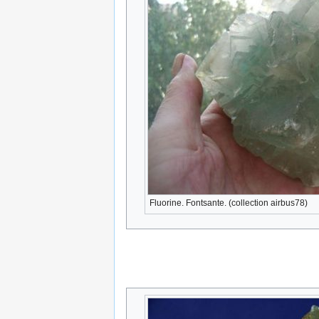
Fluorine. Fontsante. (collection airbus78)