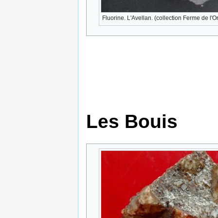
Fluorine. L'Avellan. (collection Ferme de l'
Les Bouis