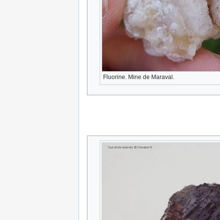
Fluorine. Mine de Maraval.