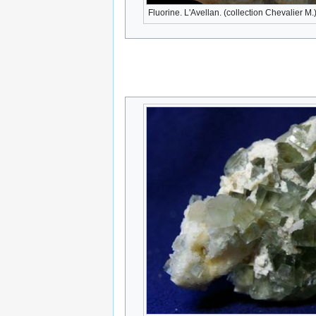
Fluorine. L'Avellan. (collection Chevalier M.