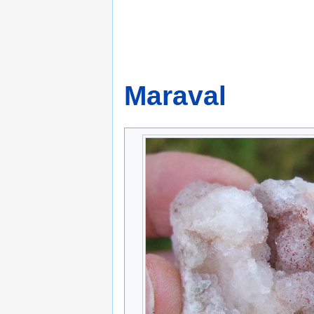
Maraval