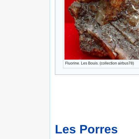
Fluorine. Les Bouis. (collection airbus78)
Les Porres