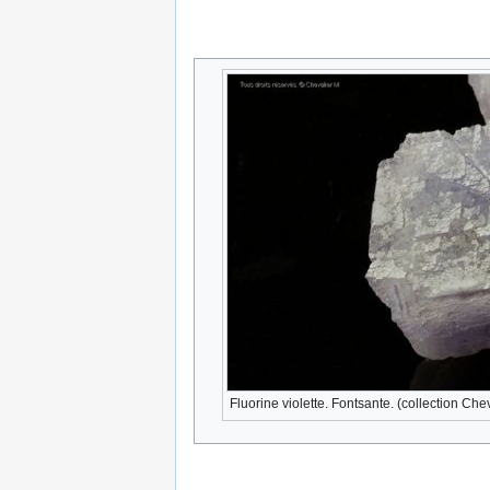
Fluorine violette. Fontsante. (collection Che