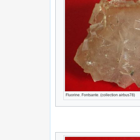
Fluorine. Fontsante. (collection airbus78)