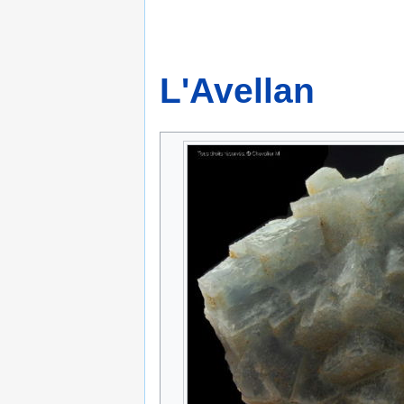
L'Avellan