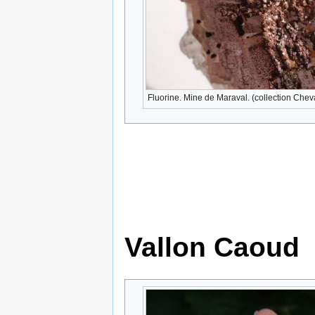
Fluorine. Mine de Maraval. (collection Cheva
Vallon Caoud