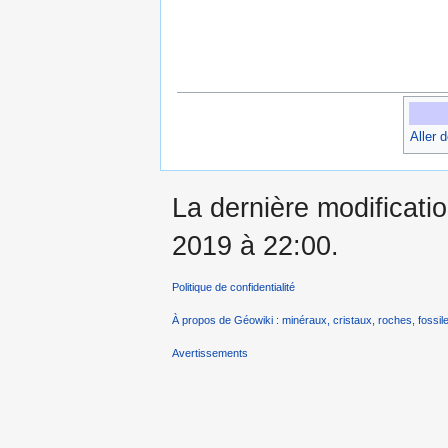
Aller 
La dernière modificatio
2019 à 22:00.
Politique de confidentialité
À propos de Géowiki : minéraux, cristaux, roches, fossile
Avertissements