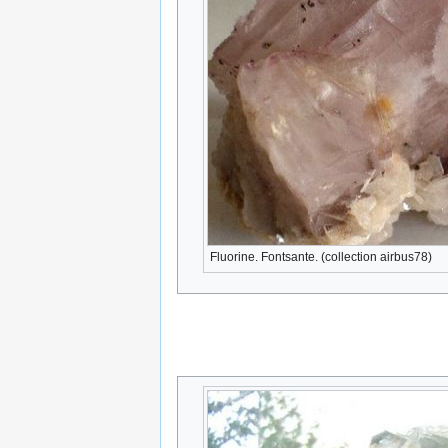
Fluorine. Fontsante. (collection airbus78)