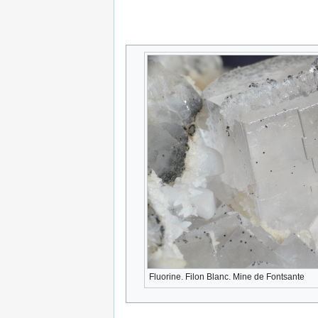
Fluorine. Filon Blanc. Mine de Fontsante