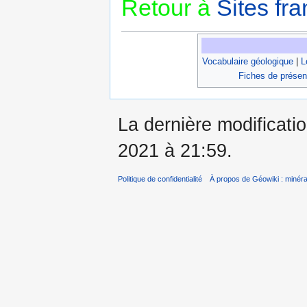
Retour à
Sites fra
Vocabulaire géologique
|
L
Fiches de présen
La dernière modificatio
2021 à 21:59.
Politique de confidentialité
À propos de Géowiki : minérau