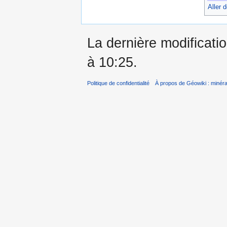
Aller 
La dernière modificati
à 10:25.
Politique de confidentialité
À propos de Géowiki : minérau