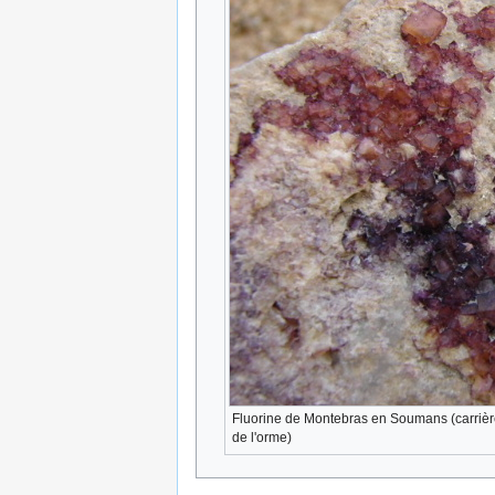
Fluorine de Montebras en Soumans (carrière)
de l'orme)