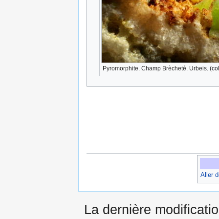
Pyromorphite. Champ Brècheté. Urbeis. (coll
Aller 
La dernière modificatio