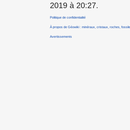
2019 à 20:27.
Politique de confidentialité
À propos de Géowiki : minéraux, cristaux, roches, fossile
Avertissements