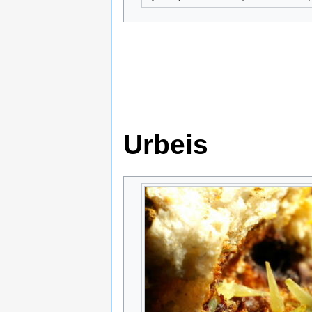
Urbeis